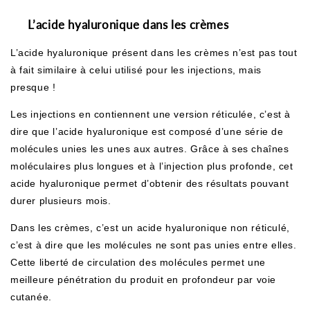
L’acide hyaluronique dans les crèmes
L’
acide hyaluronique
présent dans les crèmes n’est pas tout
à fait similaire à celui utilisé pour les injections, mais
presque !
Les injections en contiennent une version réticulée, c’est à
dire que l’acide hyaluronique est composé d’une
série de
molécules unies les unes aux autres. Grâce à ses chaînes
moléculaires plus longues et à l’injection plus profonde, cet
acide hyaluronique permet d’obtenir des
résultats pouvant
durer plusieurs mois.
Dans les crèmes, c’est un
acide hyaluronique
non réticulé,
c’est à dire que les molécules ne sont pas unies entre elles.
Cette liberté de circulation des molécules permet une
meilleure pénétration du produit en profondeur par voie
cutanée.