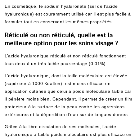
En cosmétique, le sodium hyaluronate (sel de l’acide
hyaluronique) est couramment utilisé car il est plus facile à
formuler tout en conservant les mêmes propriétés.
Réticulé ou non réticulé, quelle est la
meilleure option pour les soins visage ?
L’acide hyaluronique réticulé et non réticulé fonctionnent
tous deux à un très faible pourcentage (0,01%).
L’acide hyaluronique, dont la taille moléculaire est élevée
(supérieur à 1000 Kdalton), est moins efficace en
application cutanée que celui à poids moléculaire faible car
il pénètre moins bien. Cependant, il permet de créer un film
protecteur à la surface de la peau contre les agressions
extérieures et la déperdition d’eau sur de longues durées.
Grâce à la libre circulation de ses molécules, l'acide
hyaluronique à faible poids moléculaire est plus efficace en