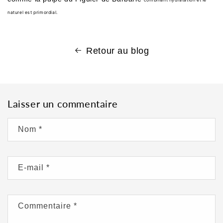
naturel est primordial.
Retour au blog
Laisser un commentaire
Nom
*
E-mail
*
Commentaire
*