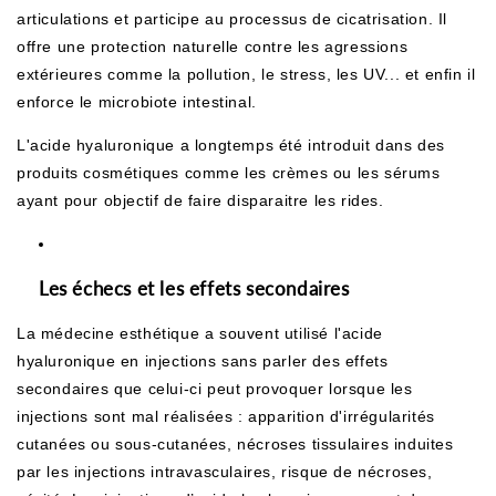
articulations et participe au processus de cicatrisation. Il
offre une protection naturelle contre les agressions
extérieures comme la pollution, le stress, les UV... et enfin il
enforce le microbiote intestinal.
L'acide hyaluronique a longtemps été introduit dans des
produits cosmétiques comme les crèmes ou les sérums
ayant pour objectif de faire disparaitre les rides.
Les échecs et les effets secondaires
La médecine esthétique a souvent utilisé l'acide
hyaluronique en injections sans parler des effets
secondaires que celui-ci peut provoquer lorsque les
injections sont mal réalisées : apparition d'irrégularités
cutanées ou sous-cutanées, nécroses tissulaires induites
par les injections intravasculaires, risque de nécroses,