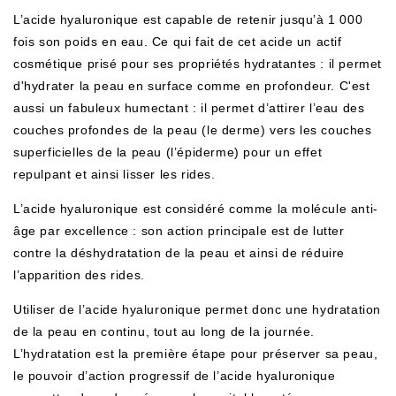
L’acide hyaluronique est capable de retenir jusqu’à 1 000
fois son poids en eau. Ce qui fait de cet acide un actif
cosmétique prisé pour ses propriétés hydratantes : il permet
d'hydrater la peau en surface comme en profondeur. C'est
aussi un fabuleux humectant : il permet d’attirer l’eau des
couches profondes de la peau (le derme) vers les couches
superficielles de la peau (l’épiderme) pour un effet
repulpant et ainsi lisser les rides.
L’acide hyaluronique est considéré comme la molécule anti-
âge par excellence : son action principale est
de lutter
contre la déshydratation de la peau et ainsi de
réduire
l’apparition des rides.
Utiliser de l’acide hyaluronique permet donc une hydratation
de la peau en continu, tout au long de la journée.
L’hydratation est la première étape pour préserver sa peau,
le pouvoir d’action progressif de l’acide hyaluronique