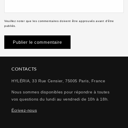
Veuillez noter que les commentaires doivent être approuvés avant d'être
publiés.
CONTACTS
HYLÉRIA, 33 Rue Censier, 75005 Paris, France
Nous sommes disponibles pour répondre à toutes
vos questions du lundi au vendredi de 10h à 18h.
Écrivez-nous