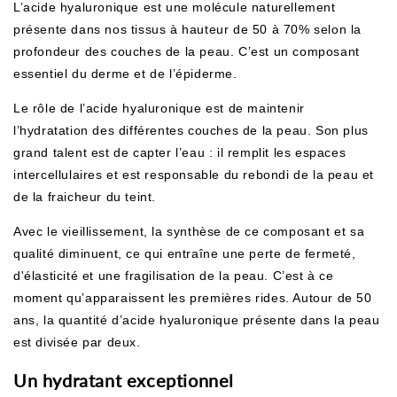
L’acide hyaluronique est une molécule naturellement
présente dans nos tissus à hauteur de 50 à 70% selon la
profondeur des couches de la peau.
C’est un composant
essentiel du derme et de l’épiderme.
Le rôle de l’acide hyaluronique est de maintenir
l’hydratation des différentes couches de la peau. Son plus
grand talent est de capter l’eau : il remplit les espaces
intercellulaires et est responsable du rebondi de la peau et
de la fraicheur du teint.
Avec le vieillissement, la synthèse de ce composant et sa
qualité diminuent, ce qui entraîne une perte de fermeté,
d'élasticité et une fragilisation de la peau. C’est à ce
moment qu’apparaissent les premières rides. Autour de 50
ans, la quantité d’acide hyaluronique présente dans la peau
est divisée par deux.
Un hydratant exceptionnel