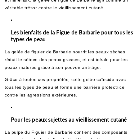
véritable trésor contre le vieillissement cutané.
Les bienfaits de la Figue de Barbarie pour tous les
types de peau
La gelée de figuier de Barbarie nourrit les peaux sèches,
réduit le sébum des peaux grasses, et est idéale pour les
peaux matures grâce à son pouvoir anti-âge.
Grâce à toutes ces propriétés, cette gelée coïncide avec
tous les types de peau et forme une barrière protectrice
contre les agressions extérieures.
Pour les peaux sujettes au vieillissement cutané
La pulpe du Figuier de Barbarie
contient des composants