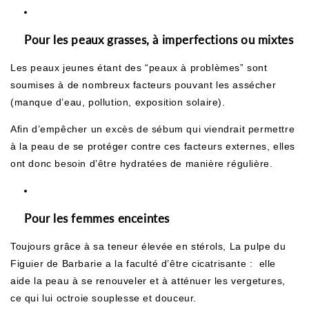
Pour les peaux grasses, à imperfections ou mixtes
Les peaux jeunes étant des “peaux à problèmes” sont
soumises à de nombreux facteurs pouvant les assécher
(manque d’eau, pollution, exposition solaire).
Afin d’empêcher un excès de sébum qui viendrait permettre
à la peau de se protéger contre ces facteurs externes, elles
ont donc besoin d’être hydratées de manière régulière.
Pour les femmes enceintes
Toujours grâce à sa teneur élevée en stérols, L
a pulpe du
Figuier de Barbarie
a la faculté d’être cicatrisante : elle
aide la peau à se renouveler et à atténuer les vergetures,
ce qui lui octroie souplesse et douceur.