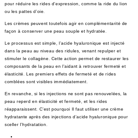
pour réduire les rides d’expression, comme la ride du lion
ou les pattes d’oie.
Les crèmes peuvent toutefois agir en complémentarité de
façon à conserver une peau souple et hydratée.
Le processus est simple, l’
acide hyaluronique
est injecté
dans la peau au niveau des ridules, venant repulper et
stimuler le collagène. Cette action permet de restaurer les
composants de la peau en l'aidant à retrouver fermeté et
élasticité. Les premiers effets de fermeté et de rides
comblées sont visibles immédiatement.
En revanche, si les injections ne sont pas renouvelées, la
peau reperd en élasticité et fermeté, et les rides
réapparaissent.
C’est pourquoi Il faut utiliser une crème
hydratante après des injections d’acide hyaluronique pour
sceller l’hydratation.