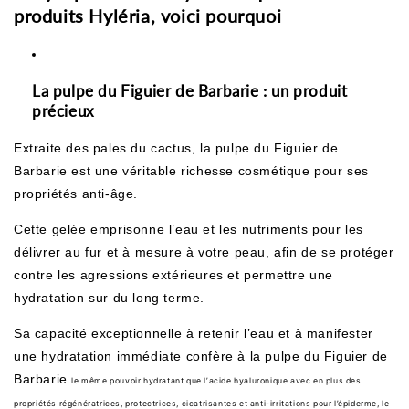
produits Hyléria, voici pourquoi
La pulpe du Figuier de Barbarie : un produit
précieux
Extraite des pales du cactus,
la pulpe du Figuier de
Barbarie
est une véritable richesse cosmétique pour ses
propriétés anti-âge.
Cette gelée emprisonne l’eau et les nutriments pour les
délivrer au fur et à mesure à votre peau, afin de se protéger
contre les agressions extérieures et permettre une
hydratation sur du long terme.
Sa capacité exceptionnelle à retenir l’eau et à manifester
une hydratation immédiate confère à
la pulpe du Figuier de
Barbarie
le même pouvoir hydratant que l’acide hyaluronique avec en plus des
propriétés régénératrices, protectrices, cicatrisantes et anti-irritations pour l’épiderme, le