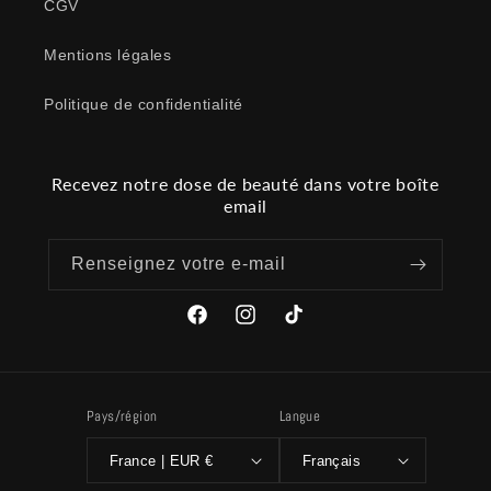
CGV
Mentions légales
Politique de confidentialité
Recevez notre dose de beauté dans votre boîte
email
Renseignez votre e-mail
Facebook
Instagram
TikTok
Pays/région
Langue
France | EUR €
Français