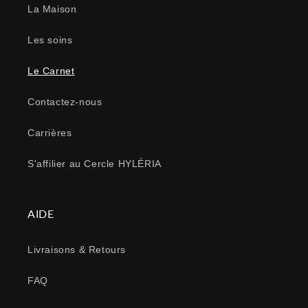
La Maison
Les soins
Le Carnet
Contactez-nous
Carrières
S'affilier au Cercle HYLÉRIA
AIDE
Livraisons & Retours
FAQ