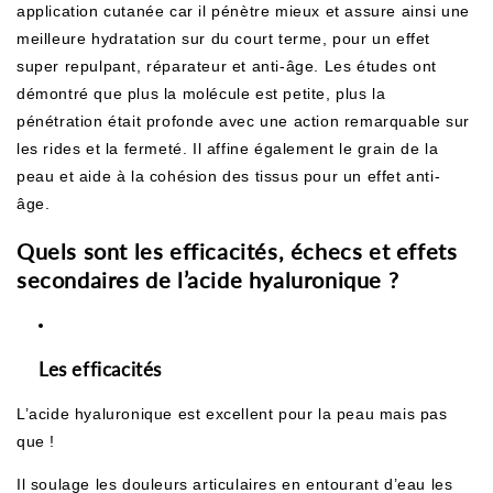
application cutanée car il pénètre mieux et assure ainsi une
meilleure hydratation sur du court terme, pour un effet
super repulpant, réparateur et anti-âge. Les études ont
démontré que plus la molécule est petite, plus la
pénétration était profonde avec une action remarquable sur
les rides et la fermeté. Il affine également le grain de la
peau et aide à la cohésion des tissus pour un effet anti-
âge.
Quels sont les efficacités, échecs et effets
secondaires de l’acide hyaluronique ?
Les efficacités
L’acide hyaluronique est excellent pour la peau mais pas
que !
Il soulage les douleurs articulaires en entourant d’eau les