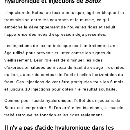
hyaluronique et injections de
Botox
L’injection de
Botox,
ou toxine botulique, agit en bloquant la
transmission entre les neurones et le muscle, ce qui
empêche le développement de nouvelles rides et réduit
l’apparence des rides d’expression déjà présentes.
Les injections de toxine botulique sont un traitement anti-
âge utilisé pour prévenir et lutter contre les signes du
vieillissement. Leur rôle est de diminuer les rides
d’expression situées au niveau du haut du visage : les rides
du lion, autour du contour de l’oeil et celles horizontales du
front. Ces injections doivent être pratiquées tous les 6 mois
et jusqu’à 10 injections pour obtenir le résultat souhaité.
Comme pour l’acide hyaluronique, l’effet des injections de
Botox est temporaire. Si l’on arrête les injections, le muscle
traité retrouve sa fonction et les rides reviennent.
Il n’y a pas d’acide hyaluronique dans les