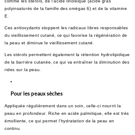
comme les stérols, de l’acide linoléique (acide gras
polyinsaturés de la famille des omégas 6) et de la vitamine
E.
Ces antioxydants stoppent les radicaux libres responsables
du vieillissement cutané, ce qui favorise la régénération de
la peau et diminue le vieillissement cutané.
Les stérols permettent également la rétention hydrolipidique
de la barrière cutanée, ce qui va entraîner la diminution des
rides sur la peau.
Pour les peaux sèches
Appliquée régulièrement dans un soin, celle-ci nourrit la
peau en profondeur. Riche en acide palmitique, elle est très
émolliente, ce qui permet l’hydratation de la peau en
continu.