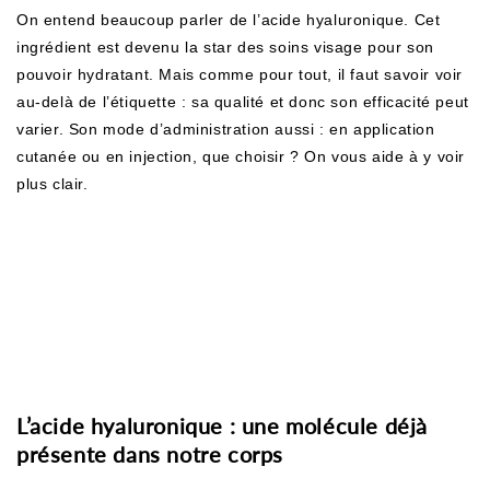
On entend beaucoup parler de l’acide hyaluronique. Cet
ingrédient est devenu la star des soins visage pour son
pouvoir hydratant. Mais comme pour tout, il faut savoir voir
au-delà de l’étiquette : sa qualité et donc son efficacité peut
varier. Son mode d’administration aussi : en application
cutanée ou en injection, que choisir ? On vous aide à y voir
plus clair.
L’acide hyaluronique : une molécule déjà
présente dans notre corps