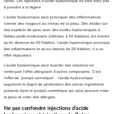
cécité. Les injections d’acide hyaluronique ne sont donc pas
à prendre à la légère.
L’acide hyaluronique peut provoquer des inflammations
comme des rougeurs au niveau de la peau. Des études sur
des explants de peau avec des acides hyaluroniques à
faibles poids moléculaire (inférieur à 50 Kdalton) ont montré
qu’en dessous de 50 Kdalton, l’acide hyaluronique provoque
des inflammations et qu’au-dessus de 50 Kdalton, il a un
effet réparateur.
L’acide hyaluronique peut susciter des réactions en
renforçant l’effet allergisant d’autres composants. C’est
l’effet de “pompe osmotique” : l’acide hyaluronique
augmente le degré de pénétration des autres ingrédients
présents dans le produit cosmétique qui ainsi peuvent irriter
la peau et créer des allergies.
Ne pas confondre injections d’acide