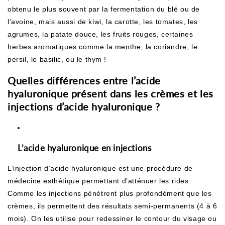
obtenu le plus souvent par la fermentation du
blé ou de
l’avoine, mais aussi de kiwi, la carotte, les tomates, les
agrumes, la patate douce, les fruits rouges, certaines
herbes aromatiques comme la menthe, la coriandre, le
persil, le basilic, ou le thym !
Quelles différences entre l’acide
hyaluronique présent dans les crèmes et les
injections d’acide hyaluronique ?
L’acide hyaluronique en injections
L’injection d’acide hyaluronique est une procédure de
médecine esthétique permettant d’atténuer les rides.
Comme les injections pénètrent plus profondément que les
crèmes, ils permettent des résultats semi-permanents (4 à 6
mois). On les utilise pour redessiner le contour du visage ou