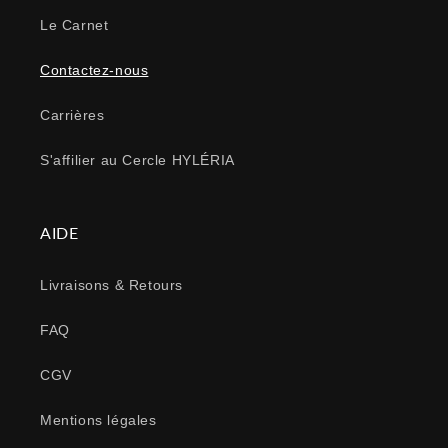
Le Carnet
Contactez-nous
Carrières
S'affilier au Cercle HYLÉRIA
AIDE
Livraisons & Retours
FAQ
CGV
Mentions légales