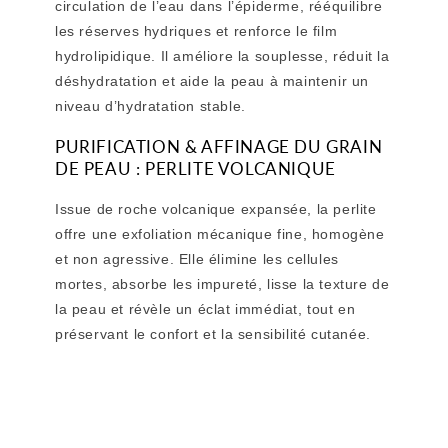
circulation de l’eau dans l’épiderme, rééquilibre
les réserves hydriques et renforce le film
hydrolipidique. Il améliore la souplesse, réduit la
déshydratation et aide la peau à maintenir un
niveau d’hydratation stable.
PURIFICATION & AFFINAGE DU GRAIN
DE PEAU : PERLITE VOLCANIQUE
Issue de roche volcanique expansée, la perlite
offre une exfoliation mécanique fine, homogène
et non agressive. Elle élimine les cellules
mortes, absorbe les impureté, lisse la texture de
la peau et révèle un éclat immédiat, tout en
préservant le confort et la sensibilité cutanée.