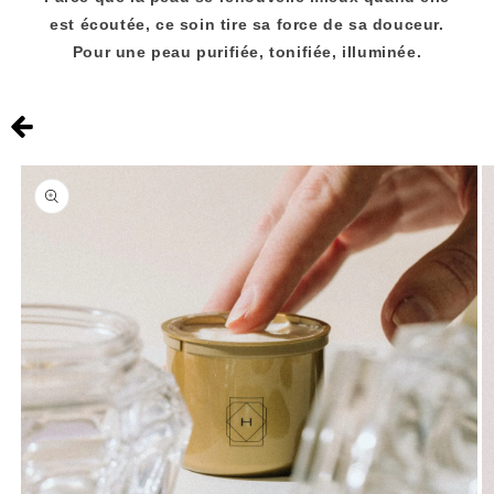
est écoutée, ce soin tire sa force de sa douceur.
Pour une peau purifiée, tonifiée, illuminée.
Voir les
informations
produits