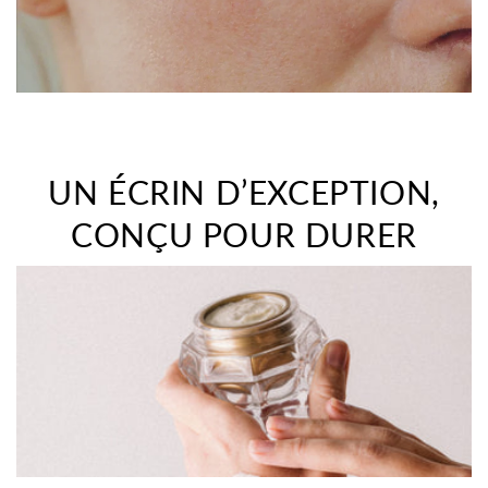
UN ÉCRIN D’EXCEPTION,
CONÇU POUR DURER
>