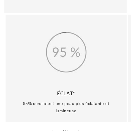
ÉCLAT*
95% constatent une peau plus éclatante et
lumineuse