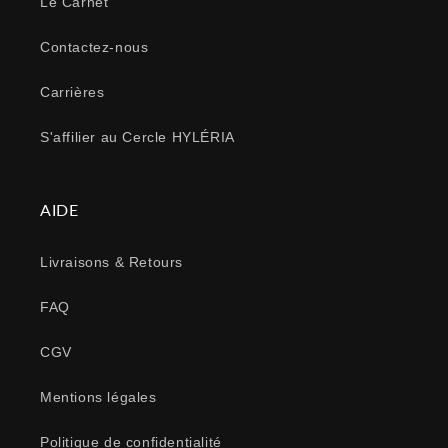
Le Carnet
Contactez-nous
Carrières
S'affilier au Cercle HYLÉRIA
AIDE
Livraisons & Retours
FAQ
CGV
Mentions légales
Politique de confidentialité