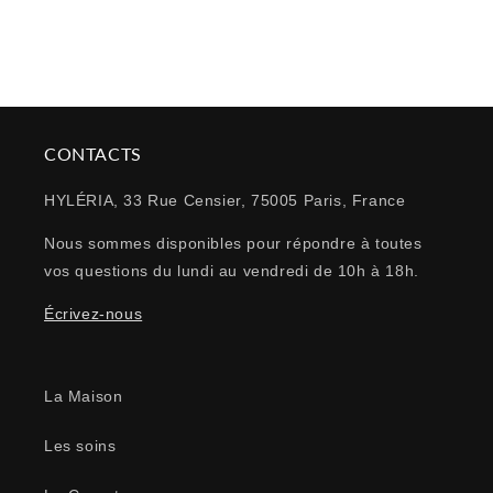
CONTACTS
HYLÉRIA, 33 Rue Censier, 75005 Paris, France
Nous sommes disponibles pour répondre à toutes
vos questions du lundi au vendredi de 10h à 18h.
Écrivez-nous
La Maison
Les soins