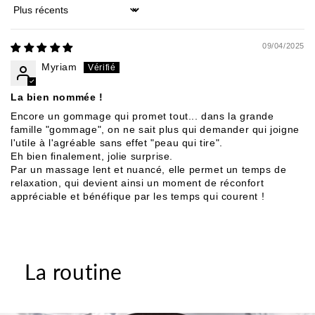
Sort by
09/04/2025
Myriam
La bien nommée !
Encore un gommage qui promet tout... dans la grande
famille "gommage", on ne sait plus qui demander qui joigne
l'utile à l'agréable sans effet "peau qui tire".
Eh bien finalement, jolie surprise.
Par un massage lent et nuancé, elle permet un temps de
relaxation, qui devient ainsi un moment de réconfort
appréciable et bénéfique par les temps qui courent !
La routine