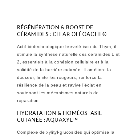
RÉGÉNÉRATION & BOOST DE
CÉRAMIDES : CLEAR OLÉOACTIF®
Actif biotechnologique breveté issu du Thym, il
stimule la synthèse naturelle des céramides 1 et
2, essentiels à la cohésion cellulaire et à la
solidité de la barrière cutanée. Il améliore la
douceur, limite les rougeurs, renforce la
résilience de la peau et ravive l’éclat en
soutenant les mécanismes naturels de
réparation.
HYDRATATION & HOMÉOSTASIE
CUTANÉE : AQUAXYL™
Complexe de xylityl-glucosides qui optimise la