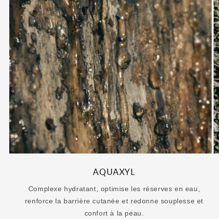
AQUAXYL
Complexe hydratant, optimise les réserves en eau,
renforce la barrière cutanée et redonne souplesse et
confort à la peau.