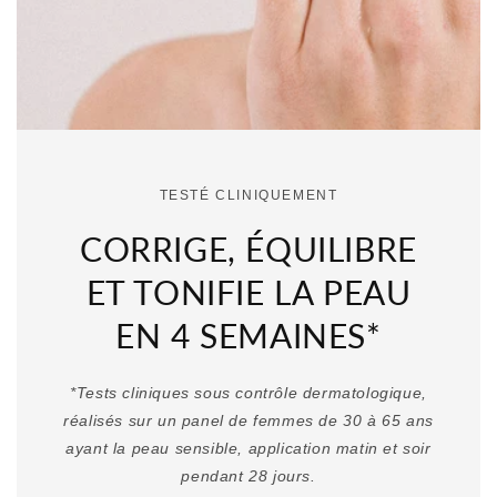
TESTÉ CLINIQUEMENT
CORRIGE, ÉQUILIBRE
ET TONIFIE LA PEAU
EN 4 SEMAINES*
*Tests cliniques sous contrôle dermatologique,
réalisés sur un panel de femmes de 30 à 65 ans
ayant la peau sensible, application matin et soir
pendant 28 jours.