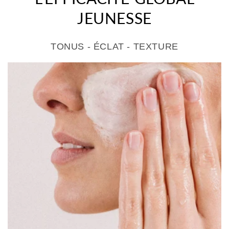
JEUNESSE
TONUS - ÉCLAT - TEXTURE
>