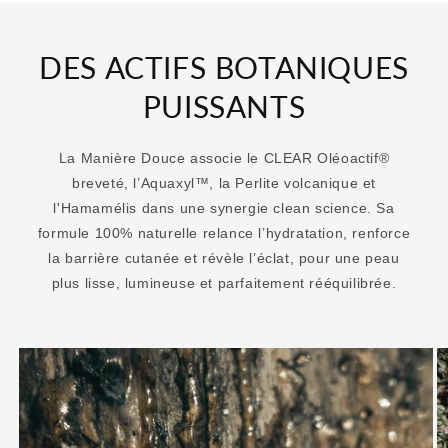
DES ACTIFS BOTANIQUES
PUISSANTS
La Manière Douce associe le CLEAR Oléoactif®
breveté, l’Aquaxyl™, la Perlite volcanique et
l'Hamamélis dans une synergie clean science. Sa
formule 100% naturelle relance l’hydratation, renforce
la barrière cutanée et révèle l’éclat, pour une peau
plus lisse, lumineuse et parfaitement rééquilibrée.